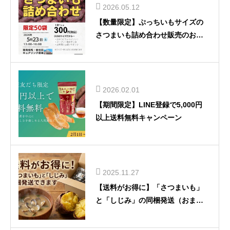
2026.05.12
【数量限定】ぷっちいもサイズの
さつまいも詰め合わせ販売のお知
らせ
2026.02.01
【期間限定】LINE登録で5,000円
以上送料無料キャンペーン
2025.11.27
【送料がお得に】「さつまいも」
と「しじみ」の同梱発送（おまと
め）に対応しました